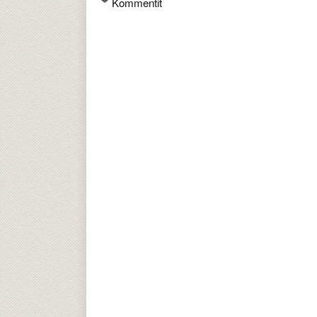
Kommentit