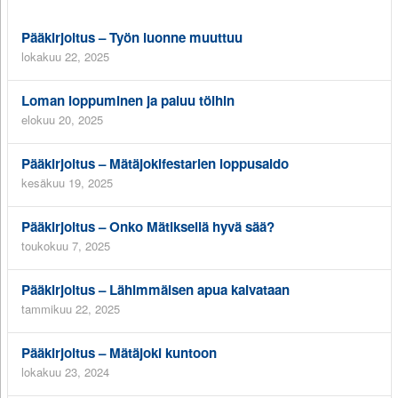
Pääkirjoitus – Työn luonne muuttuu
lokakuu 22, 2025
Loman loppuminen ja paluu töihin
elokuu 20, 2025
Pääkirjoitus – Mätäjokifestarien loppusaldo
kesäkuu 19, 2025
Pääkirjoitus – Onko Mätiksellä hyvä sää?
toukokuu 7, 2025
Pääkirjoitus – Lähimmäisen apua kaivataan
tammikuu 22, 2025
Pääkirjoitus – Mätäjoki kuntoon
lokakuu 23, 2024